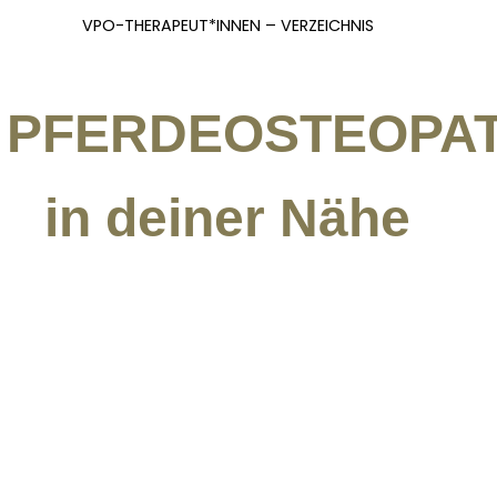
VPO-THERAPEUT*INNEN – VERZEICHNIS
 PFERDEOSTEOPAT
in deiner Nähe