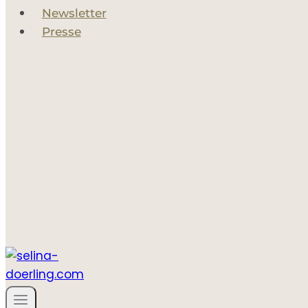
Newsletter
Presse