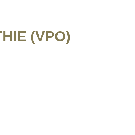
HIE (VPO)