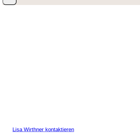
Lisa Wirthner kontaktieren