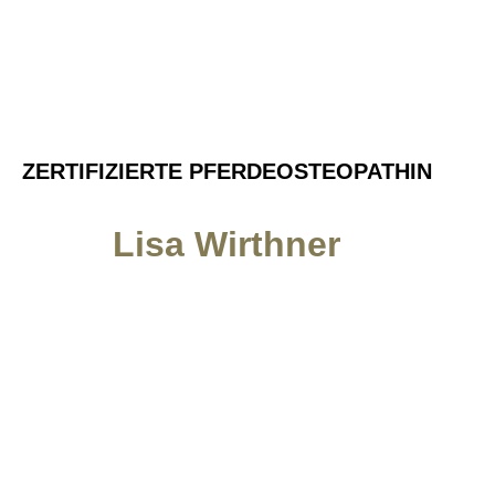
ZERTIFIZIERTE PFERDEOSTEOPATHIN
Lisa Wirthner