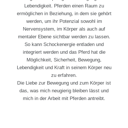
Lebendigkeit. Pferden einen Raum zu
ermöglichen in Beziehung, in dem sie gehört
werden, um ihr Potenzial sowohl im
Nervensystem, im Körper als auch auf
mentaler Ebene sichtbar werden zu lassen.
So kann Schockenergie entladen und
integriert werden und das Pferd hat die
Möglichkeit, Sicherheit, Bewegung,
Lebendigkeit und Kraft in seinem Körper neu
zu erfahren.
Die Liebe zur Bewegung und zum Körper ist
das, was mich neugierig bleiben lässt und
mich in der Arbeit mit Pferden antreibt.