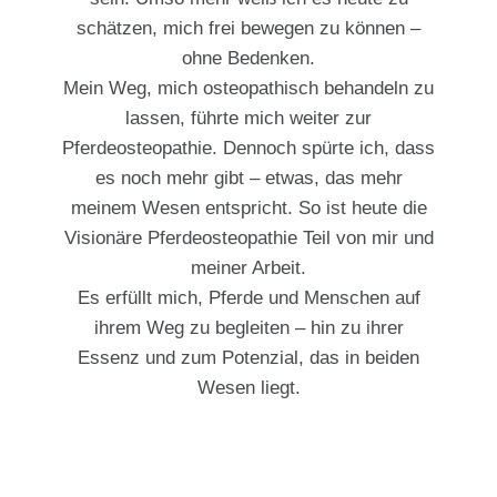
schätzen, mich frei bewegen zu können –
ohne Bedenken.
Mein Weg, mich osteopathisch behandeln zu
lassen, führte mich weiter zur
Pferdeosteopathie. Dennoch spürte ich, dass
es noch mehr gibt – etwas, das mehr
meinem Wesen entspricht. So ist heute die
Visionäre Pferdeosteopathie Teil von mir und
meiner Arbeit.
Es erfüllt mich, Pferde und Menschen auf
ihrem Weg zu begleiten – hin zu ihrer
Essenz und zum Potenzial, das in beiden
Wesen liegt.