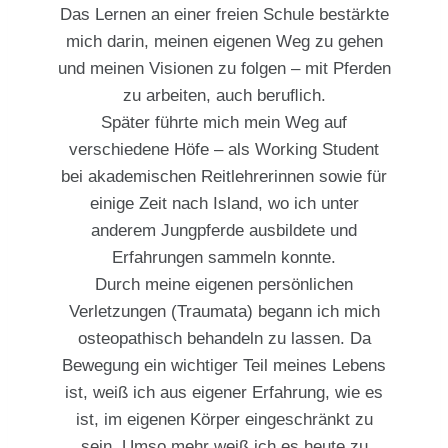
Das Lernen an einer freien Schule bestärkte
mich darin, meinen eigenen Weg zu gehen
und meinen Visionen zu folgen – mit Pferden
zu arbeiten, auch beruﬂich.
Später führte mich mein Weg auf
verschiedene Höfe – als Working Student
bei akademischen Reitlehrerinnen sowie für
einige Zeit nach Island, wo ich unter
anderem Jungpferde ausbildete und
Erfahrungen sammeln konnte.
Durch meine eigenen persönlichen
Verletzungen (Traumata) begann ich mich
osteopathisch behandeln zu lassen. Da
Bewegung ein wichtiger Teil meines Lebens
ist, weiß ich aus eigener Erfahrung, wie es
ist, im eigenen Körper eingeschränkt zu
sein. Umso mehr weiß ich es heute zu