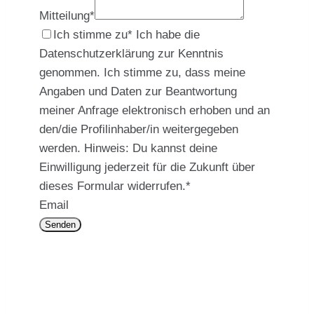
Mitteilung
*
Ich stimme zu* Ich habe die
Datenschutzerklärung zur Kenntnis
genommen. Ich stimme zu, dass meine
Angaben und Daten zur Beantwortung
meiner Anfrage elektronisch erhoben und an
den/die Profilinhaber/in weitergegeben
werden. Hinweis: Du kannst deine
Einwilligung jederzeit für die Zukunft über
dieses Formular widerrufen.
*
Email
Senden