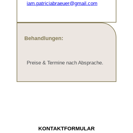
iam.patriciabraeuer@gmail.com
Behandlungen:
Preise & Termine nach Absprache.
KONTAKTFORMULAR