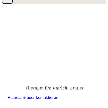
Therapeutin: Patricia Bräuer
Patricia Bräuer kontaktieren