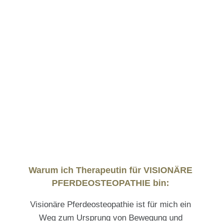
Warum ich Therapeutin für VISIONÄRE
PFERDEOSTEOPATHIE bin:
Visionäre Pferdeosteopathie ist für mich ein
Weg zum Ursprung von Bewegung und