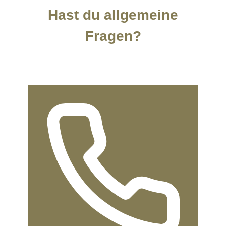
Hast du allgemeine
Fragen?