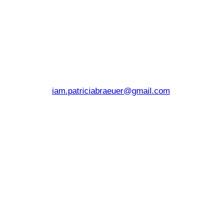
iam.patriciabraeuer@gmail.com