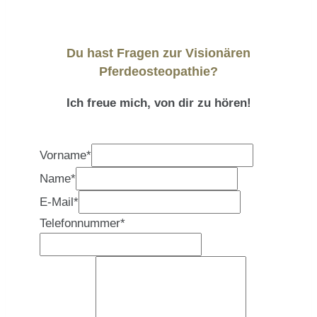
Du hast Fragen zur Visionären
Pferdeosteopathie?
Ich freue mich, von dir zu hören!
Vorname
*
Name
*
E-Mail
*
Telefonnummer
*