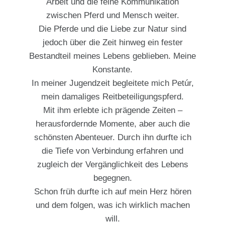
Arbeit und die feine Kommunikation
zwischen Pferd und Mensch weiter.
Die Pferde und die Liebe zur Natur sind
jedoch über die Zeit hinweg ein fester
Bestandteil meines Lebens geblieben. Meine
Konstante.
In meiner Jugendzeit begleitete mich Petúr,
mein damaliges Reitbeteiligungspferd.
Mit ihm erlebte ich prägende Zeiten –
herausfordernde Momente, aber auch die
schönsten Abenteuer. Durch ihn durfte ich
die Tiefe von Verbindung erfahren und
zugleich der Vergänglichkeit des Lebens
begegnen.
Schon früh durfte ich auf mein Herz hören
und dem folgen, was ich wirklich machen
will.