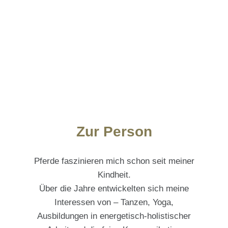
Zur Person
Pferde faszinieren mich schon seit meiner
Kindheit.
Über die Jahre entwickelten sich meine
Interessen von – Tanzen, Yoga,
Ausbildungen in energetisch-holistischer