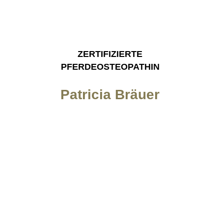
ZERTIFIZIERTE
PFERDEOSTEOPATHIN
Patricia Bräuer