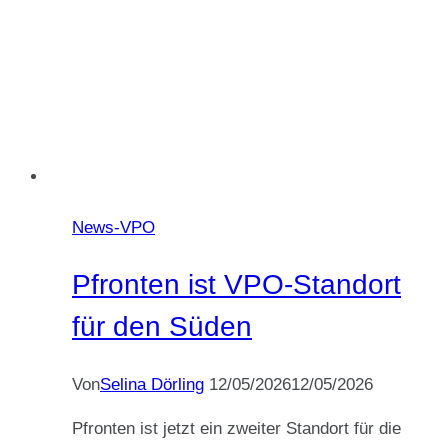
News-VPO
Pfronten ist VPO-Standort
für den Süden
Von
Selina Dörling
12/05/2026
12/05/2026
Pfronten ist jetzt ein zweiter Standort für die