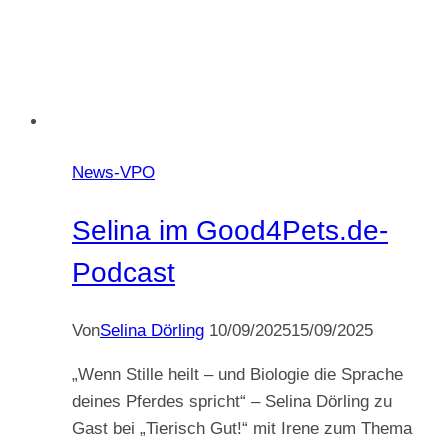
News-VPO
Selina im Good4Pets.de-
Podcast
Von
Selina Dörling
10/09/2025
15/09/2025
„Wenn Stille heilt – und Biologie die Sprache
deines Pferdes spricht“ – Selina Dörling zu
Gast bei „Tierisch Gut!“ mit Irene zum Thema