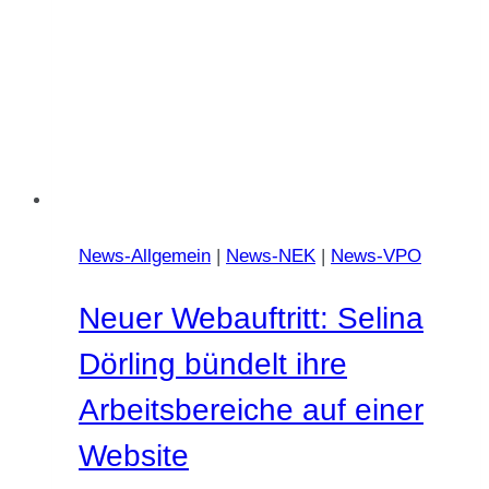
News-Allgemein
|
News-NEK
|
News-VPO
Neuer Webauftritt: Selina
Dörling bündelt ihre
Arbeitsbereiche auf einer
Website