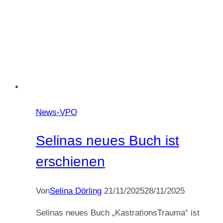
News-VPO
Selinas neues Buch ist
erschienen
Von
Selina Dörling
21/11/2025
28/11/2025
Selinas neues Buch „KastrationsTrauma“ ist