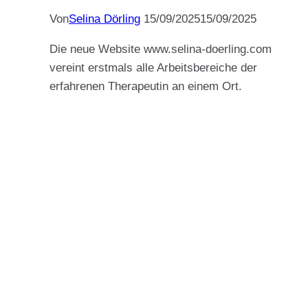
Von
Selina Dörling
15/09/2025
15/09/2025
Die neue Website www.selina-doerling.com
vereint erstmals alle Arbeitsbereiche der
erfahrenen Therapeutin an einem Ort.