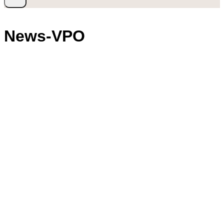
News-VPO