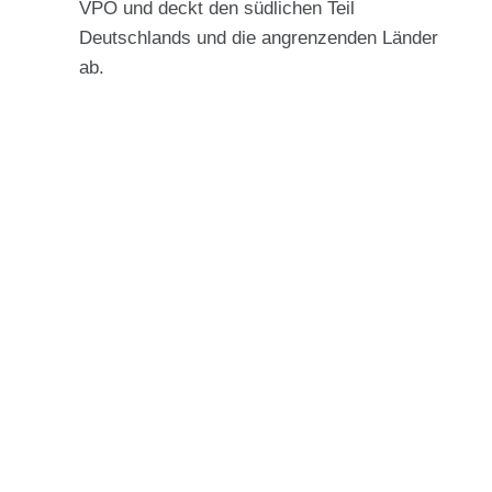
VPO und deckt den südlichen Teil
Deutschlands und die angrenzenden Länder
ab.