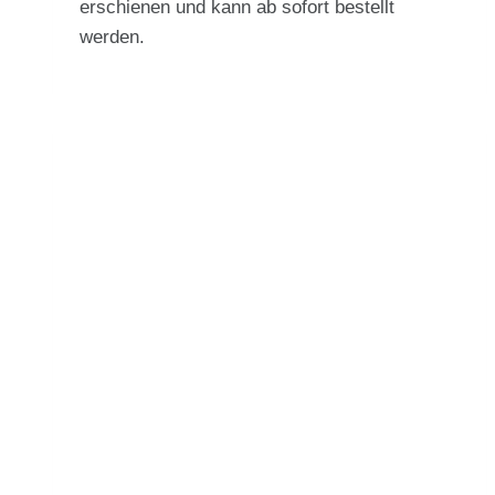
erschienen und kann ab sofort bestellt
werden.