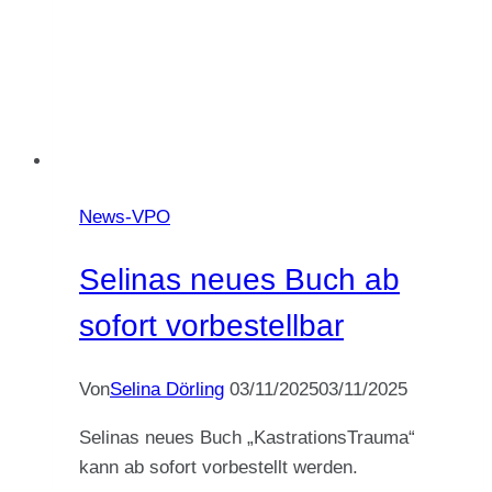
News-VPO
Selinas neues Buch ab
sofort vorbestellbar
Von
Selina Dörling
03/11/2025
03/11/2025
Selinas neues Buch „KastrationsTrauma“
kann ab sofort vorbestellt werden.