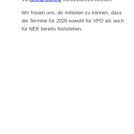
Wir freuen uns, dir mitteilen zu können, dass
die Termine für 2026 sowohl für VPO als auch
für NEK bereits feststehen.